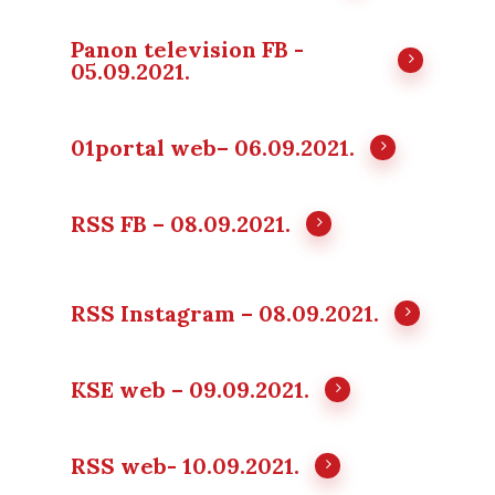
Panon television FB -
05.09.2021.
01portal web– 06.09.2021.
RSS FB – 08.09.2021.
RSS Instagram – 08.09.2021.
KSE web – 09.09.2021.
RSS web- 10.09.2021.