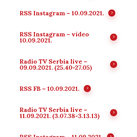
RSS Instagram – 10.09.2021.
RSS Instagram – video
10.09.2021.
Radio TV Serbia live –
09.09.2021. (25.40-27.05)
RSS FB – 10.09.2021.
Radio TV Serbia live –
11.09.2021. (3.07.38-3.13.13)
RSS Instagram – 11.09.2021.