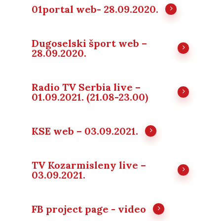
01portal web- 28.09.2020.
Dugoselski šport web –
28.09.2020.
Radio TV Serbia live –
01.09.2021. (21.08-23.00)
KSE web – 03.09.2021.
TV Kozarmisleny live –
03.09.2021.
FB project page - video