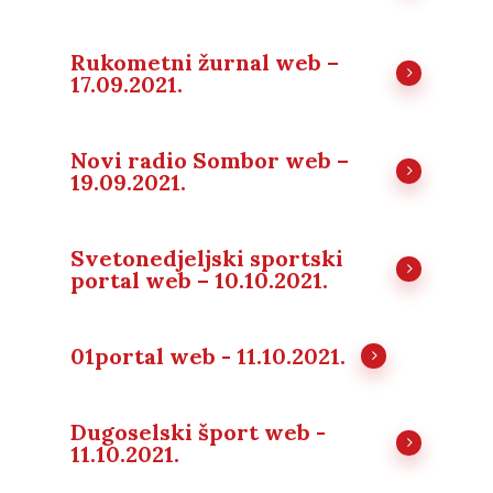
Rukometni žurnal web –
17.09.2021.
Novi radio Sombor web –
19.09.2021.
Svetonedjeljski sportski
portal web – 10.10.2021.
01portal web - 11.10.2021.
Dugoselski šport web -
11.10.2021.