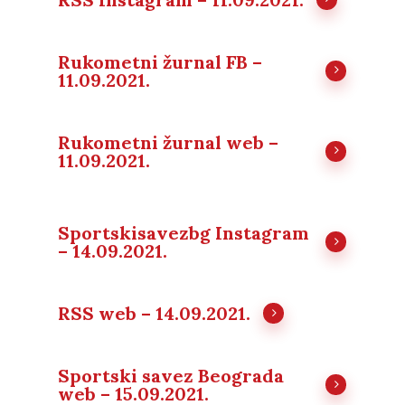
Rukometni žurnal FB –
11.09.2021.
Rukometni žurnal web –
11.09.2021.
Sportskisavezbg Instagram
– 14.09.2021.
RSS web – 14.09.2021.
Sportski savez Beograda
web – 15.09.2021.