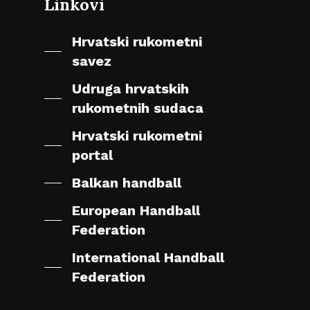
Linkovi
Hrvatski rukometni
savez
Udruga hrvatskih
rukometnih sudaca
Hrvatski rukometni
portal
Balkan handball
European Handball
Federation
International Handball
Federation