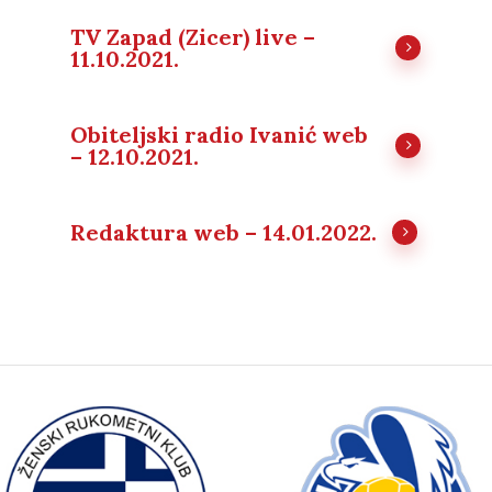
TV Zapad (Zicer) live –
11.10.2021.
Obiteljski radio Ivanić web
– 12.10.2021.
Redaktura web – 14.01.2022.