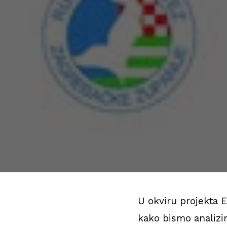
U okviru projekta 
kako bismo analizi