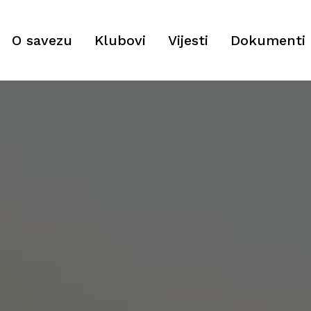
O savezu
Klubovi
Vijesti
Dokumenti