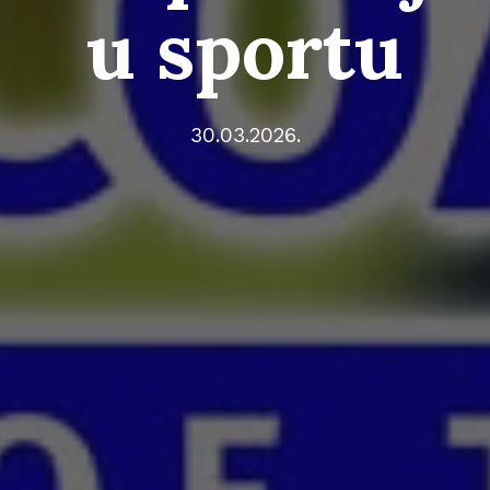
u sportu
30.03.2026.