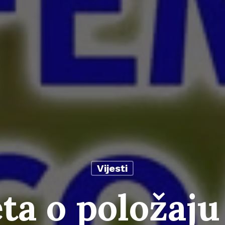
Vijesti
ta o položaju