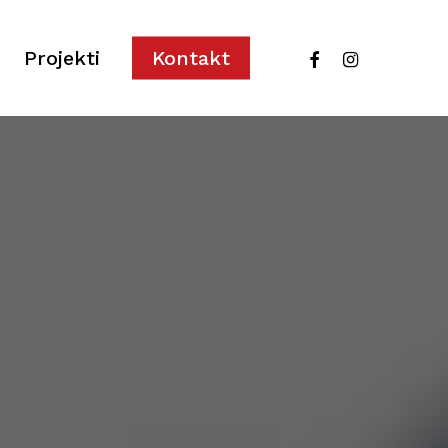
facebook
instagram
Projekti
Kontakt