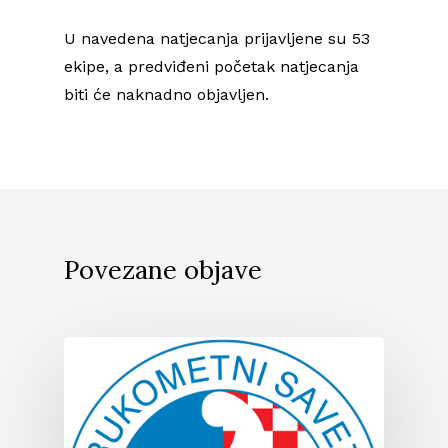
U navedena natjecanja prijavljene su 53
ekipe, a predviđeni početak natjecanja
biti će naknadno objavljen.
Povezane objave