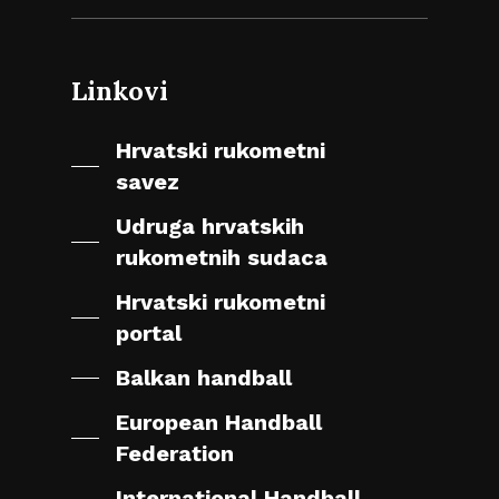
Linkovi
Hrvatski rukometni
savez
Udruga hrvatskih
rukometnih sudaca
Hrvatski rukometni
portal
Balkan handball
European Handball
Federation
International Handball