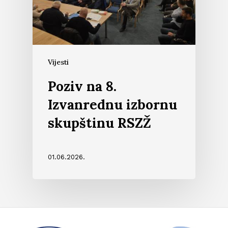
Vijesti
Poziv na 8.
Izvanrednu izbornu
skupštinu RSZŽ
01.06.2026.