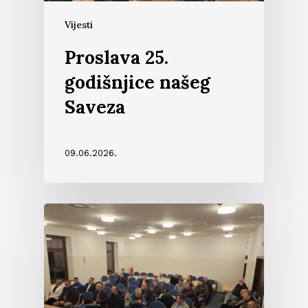
Vijesti
Proslava 25.
godišnjice našeg
Saveza
09.06.2026.