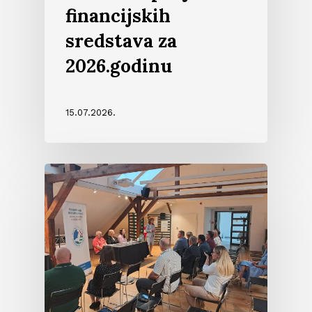
financijskih
sredstava za
2026.godinu
15.07.2026.