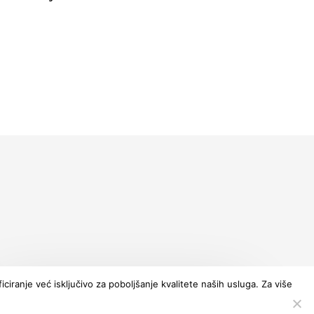
ciranje već isključivo za poboljšanje kvalitete naših usluga. Za više