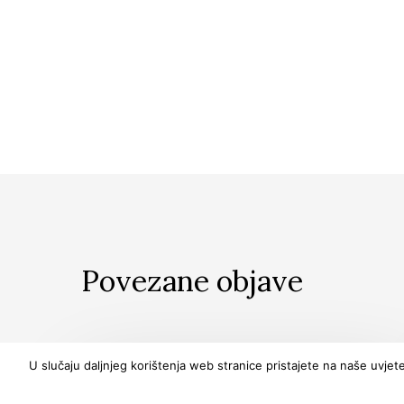
Povezane objave
U slučaju daljnjeg korištenja web stranice pristajete na naše uvjete