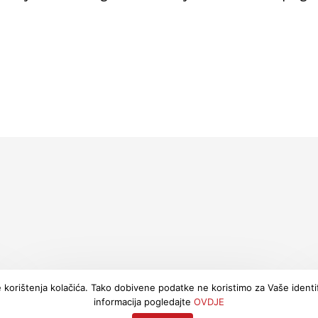
 korištenja kolačića. Tako dobivene podatke ne koristimo za Vaše identifi
informacija pogledajte
OVDJE