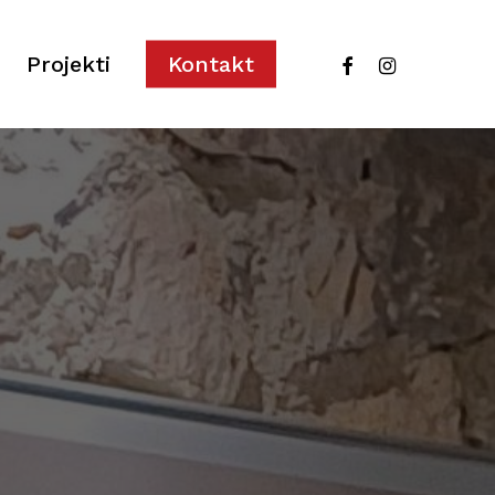
facebook
instagram
Projekti
Kontakt