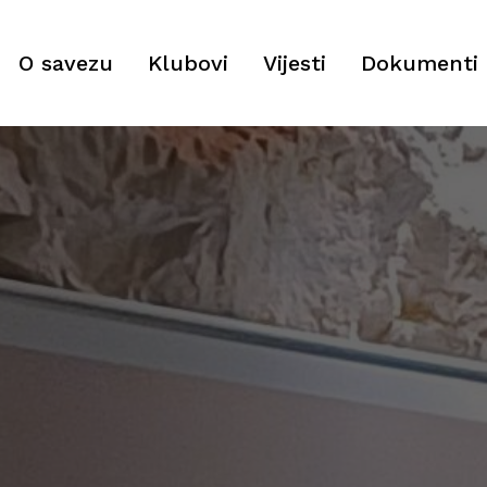
O savezu
Klubovi
Vijesti
Dokumenti