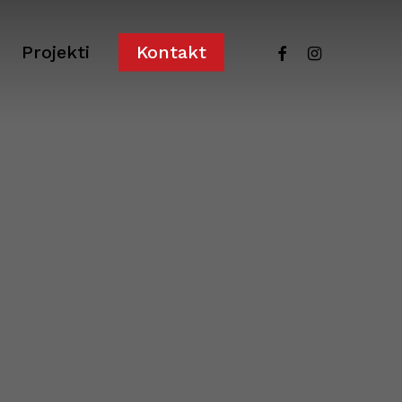
facebook
instagram
Projekti
Kontakt