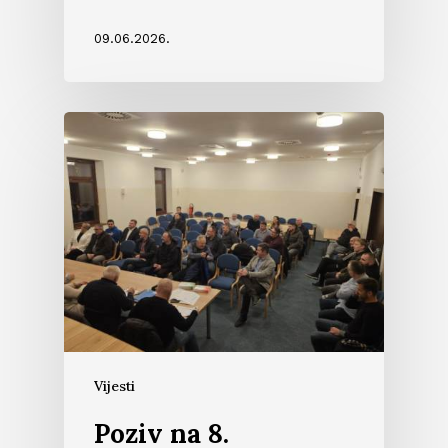
09.06.2026.
Vijesti
Poziv na 8.