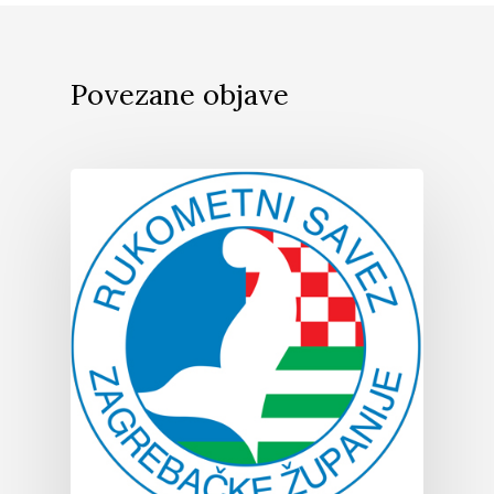
Povezane objave