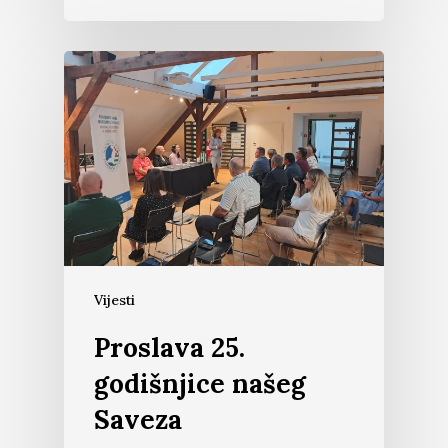
Vijesti
Proslava 25.
godišnjice našeg
Saveza