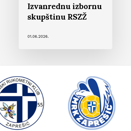
Izvanrednu izbornu
skupštinu RSZŽ
01.06.2026.