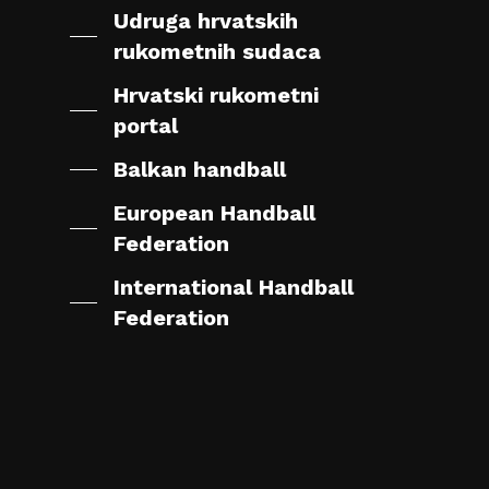
Udruga hrvatskih
rukometnih sudaca
Hrvatski rukometni
portal
Balkan handball
European Handball
Federation
International Handball
Federation