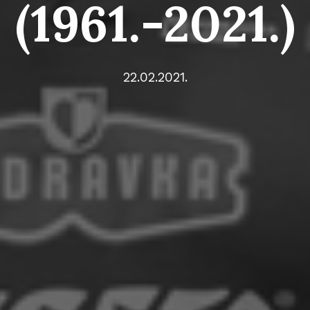
(1961.-2021.)
22.02.2021.