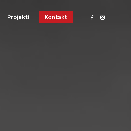
facebook
instagram
Projekti
Kontakt