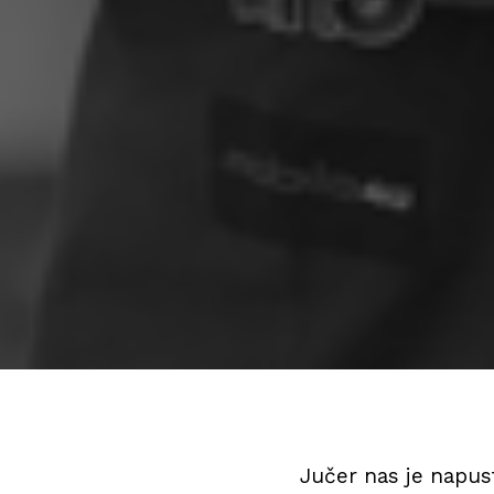
Jučer nas je napust