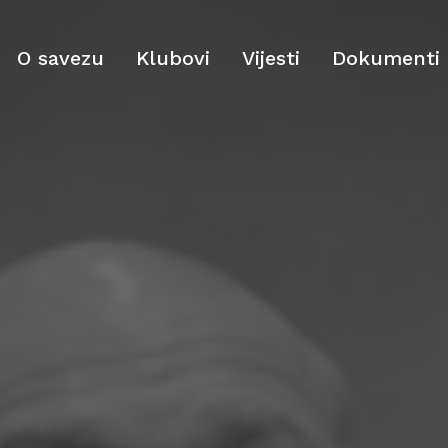
O savezu
Klubovi
Vijesti
Dokumenti